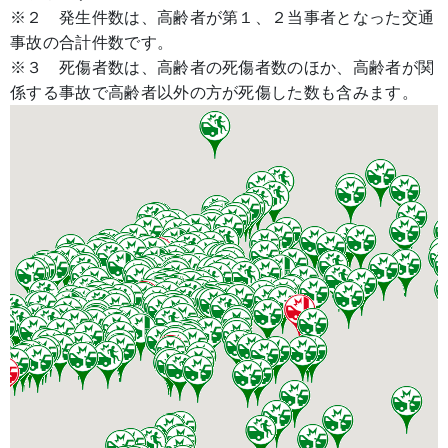
※２ 発生件数は、高齢者が第１、２当事者となった交通
事故の合計件数です。
※３ 死傷者数は、高齢者の死傷者数のほか、高齢者が関
係する事故で高齢者以外の方が死傷した数も含みます。