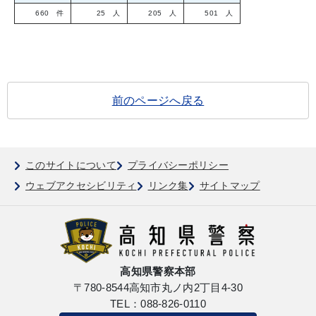
660 件
25 人
205 人
501 人
前のページへ戻る
このサイトについて
プライバシーポリシー
ウェブアクセシビリティ
リンク集
サイトマップ
高知県警察本部
〒780-8544
高知市丸ノ内2丁目4-30
TEL：088-826-0110