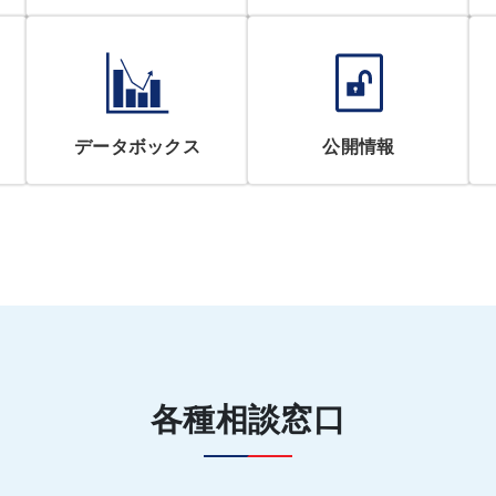
データボックス
公開情報
各種相談窓口