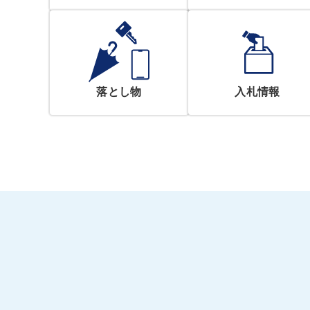
落とし物
入札情報