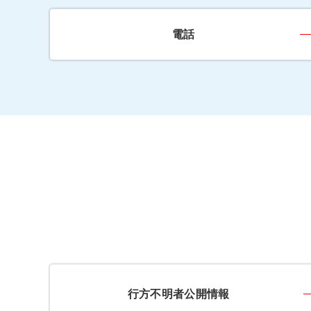
電話
行方不明者公開情報