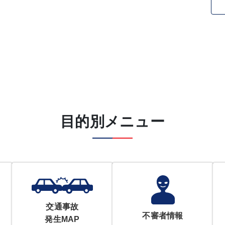
目的別メニュー
交通事故
不審者情報
発生MAP