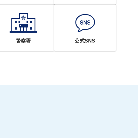
警察署
公式SNS