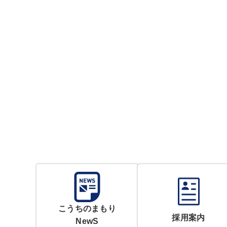
こうちのまもり
採用案内
NewS