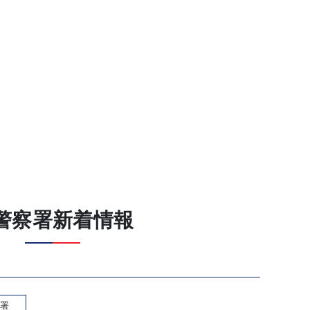
警察署新着情報
署