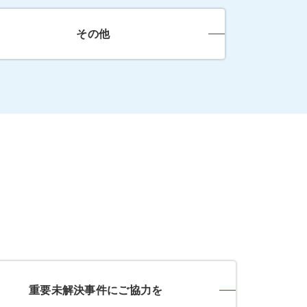
その他
重要未解決事件にご協力を