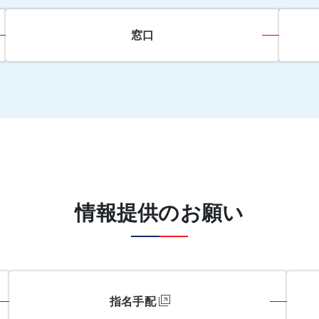
窓口
情報提供のお願い
指名手配