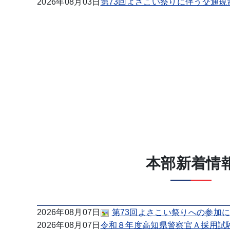
2026年08月03日
第73回よさこい祭りに伴う交通
本部新着情
2026年08月07日
第73回よさこい祭りへの参加
2026年08月07日
令和８年度高知県警察官Ａ採用試