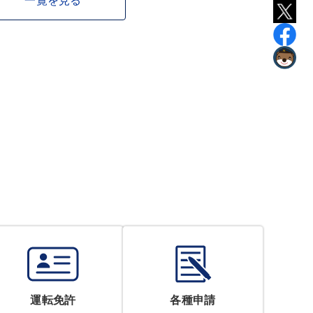
一覧を見る
運転免許
各種申請