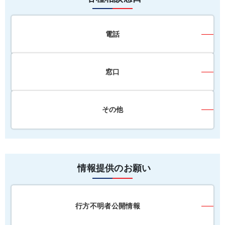
電話
窓口
その他
情報提供のお願い
行方不明者公開情報