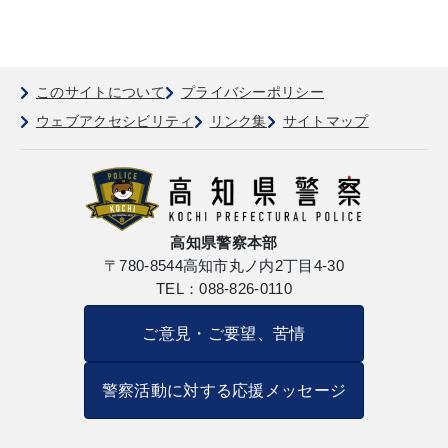
このサイトについて
プライバシーポリシー
ウェブアクセシビリティ
リンク集
サイトマップ
高知県警察本部
〒780-8544
高知市丸ノ内2丁目4-30
TEL：088-826-0110
ご意見・ご要望、苦情
警察活動に対する応援メッセージ