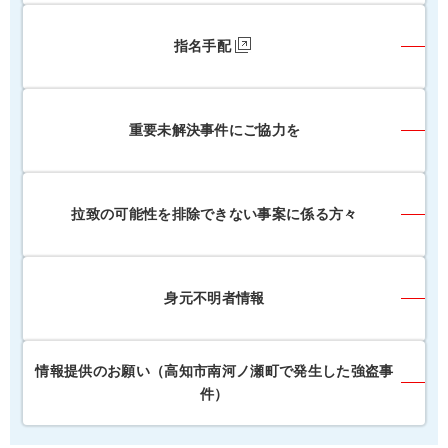
指名手配
重要未解決事件にご協力を
拉致の可能性を排除できない事案に係る方々
身元不明者情報
情報提供のお願い（高知市南河ノ瀬町で発生した強盗事
件）