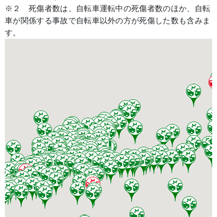
※２ 死傷者数は、自転車運転中の死傷者数のほか、自転
車が関係する事故で自転車以外の方が死傷した数も含みま
す。