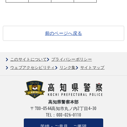
前のページへ戻る
このサイトについて
プライバシーポリシー
ウェブアクセシビリティ
リンク集
サイトマップ
高知県警察本部
〒780-8544
高知市丸ノ内2丁目4-30
TEL：088-826-0110
苦情・ご意見、ご要望