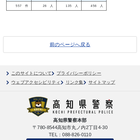
557 件
26 人
135 人
456 人
前のページへ戻る
このサイトについて
プライバシーポリシー
ウェブアクセシビリティ
リンク集
サイトマップ
高知県警察本部
〒780-8544
高知市丸ノ内2丁目4-30
TEL：088-826-0110