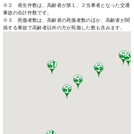
※２ 発生件数は、高齢者が第１、２当事者となった交通
事故の合計件数です。
※３ 死傷者数は、高齢者の死傷者数のほか、高齢者が関
係する事故で高齢者以外の方が死傷した数も含みます。