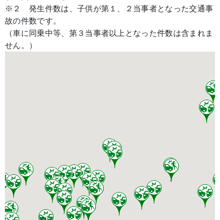
※２ 発生件数は、子供が第１、２当事者となった交通事
故の件数です。
（車に同乗中等、第３当事者以上となった件数は含まれま
せん。）