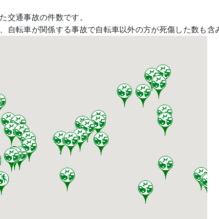
た交通事故の件数です。
、自転車が関係する事故で自転車以外の方が死傷した数も含