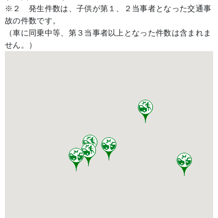
※２ 発生件数は、子供が第１、２当事者となった交通事
故の件数です。
（車に同乗中等、第３当事者以上となった件数は含まれま
せん。）