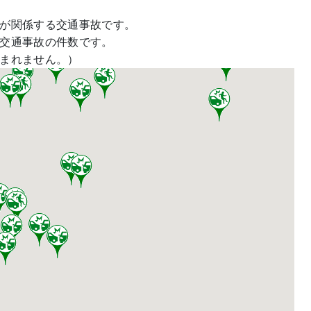
生が関係する交通事故です。
交通事故の件数です。
まれません。）