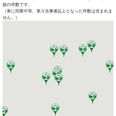
故の件数です。
（車に同乗中等、第３当事者以上となった件数は含まれま
せん。）