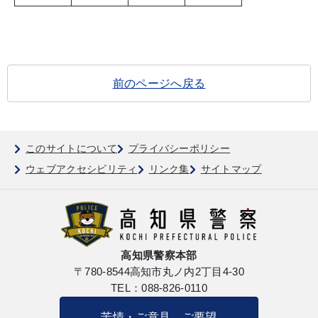
前のページへ戻る
このサイトについて
プライバシーポリシー
ウェブアクセシビリティ
リンク集
サイトマップ
高知県警察本部
〒780-8544
高知市丸ノ内2丁目4-30
TEL：088-826-0110
苦情・ご意見、ご要望