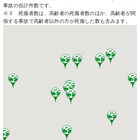
事故の合計件数です。
※３ 死傷者数は、高齢者の死傷者数のほか、高齢者が関
係する事故で高齢者以外の方が死傷した数も含みます。