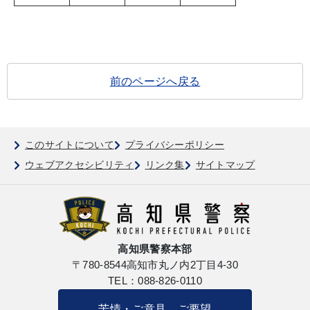
前のページへ戻る
このサイトについて
プライバシーポリシー
ウェブアクセシビリティ
リンク集
サイトマップ
高知県警察本部
〒780-8544
高知市丸ノ内2丁目4-30
TEL：088-826-0110
苦情・ご意見、ご要望