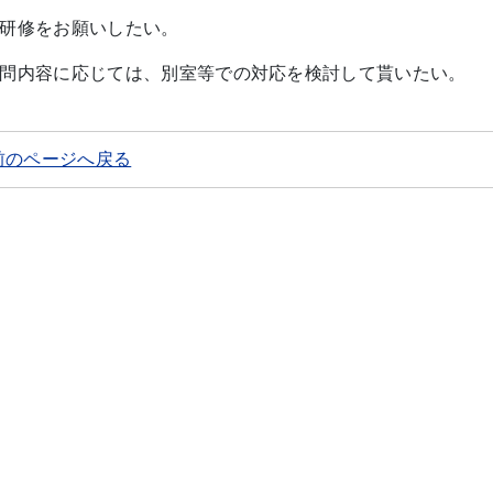
研修をお願いしたい。
問内容に応じては、別室等での対応を検討して貰いたい。
前のページへ戻る