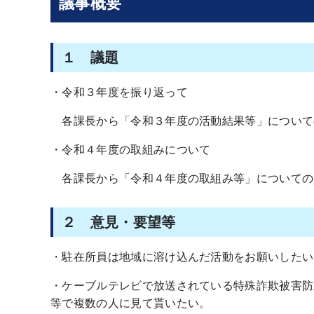
議事概要
１ 議題
・令和３年度を振り返って
各課長から「令和３年度の活動結果等」について
・令和４年度の取組みについて
各課長から「令和４年度の取組み等」についての
２ 意見・要望等
・駐在所員は地域に溶け込んだ活動をお願いしたい
・ケーブルテレビで放送されている特殊詐欺被害防
等で複数の人に見て貰いたい。