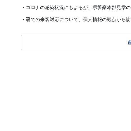
・コロナの感染状況にもよるが、県警察本部見学の
・署での来客対応について、個人情報の観点から訪