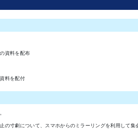
の資料を配布
資料を配付
。
止の寸劇について、スマホからのミラーリングを利用して集