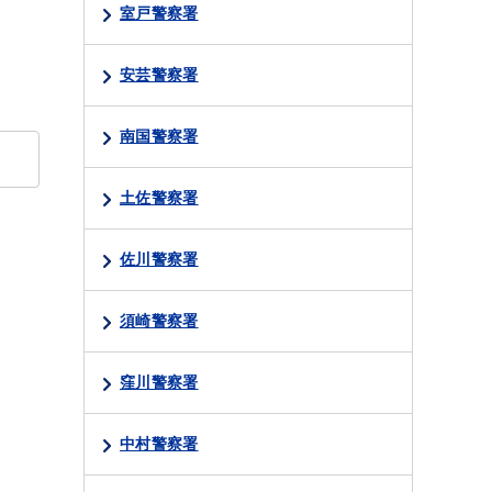
室戸警察署
安芸警察署
南国警察署
土佐警察署
佐川警察署
須崎警察署
窪川警察署
中村警察署