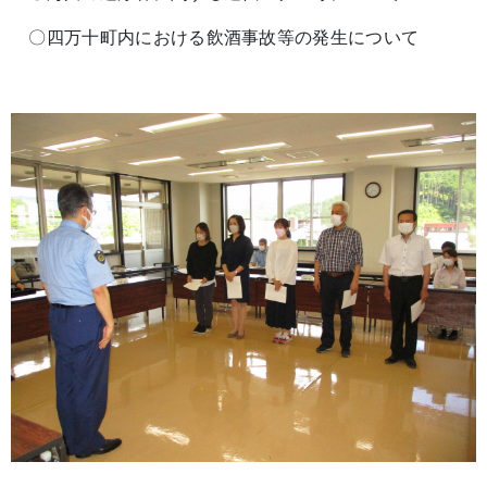
〇四万十町内における飲酒事故等の発生について