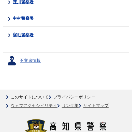
窪川警察署
中村警察署
宿毛警察署
不審者情報
このサイトについて
プライバシーポリシー
ウェブアクセシビリティ
リンク集
サイトマップ