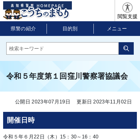
閲覧支援
県警の紹介
目的別
メニュー
令和５年度第１回窪川警察署協議会
公開日 2023年07月19日
更新日 2023年11月02日
開催日時
令和５年６月22日（木）15：30～16：40