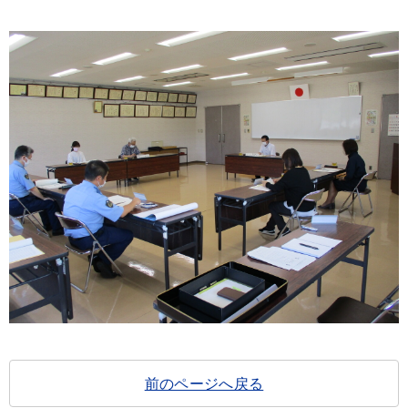
前のページへ戻る