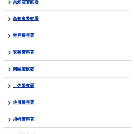
高知南警察署
高知東警察署
室戸警察署
安芸警察署
南国警察署
土佐警察署
佐川警察署
須崎警察署