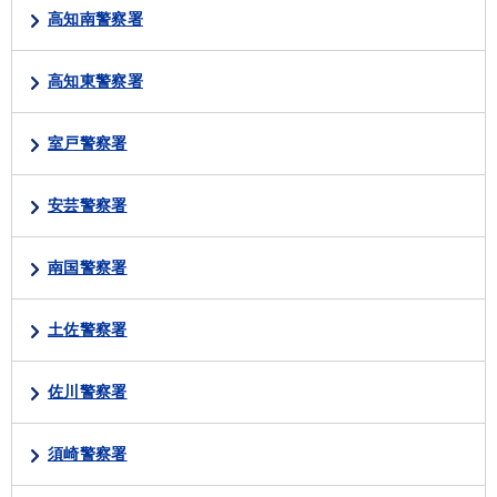
高知南警察署
高知東警察署
室戸警察署
安芸警察署
南国警察署
土佐警察署
佐川警察署
須崎警察署