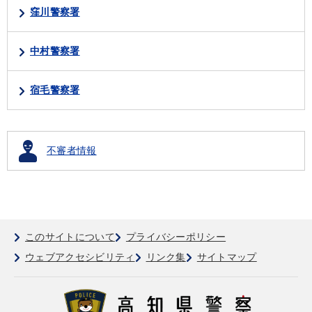
窪川警察署
中村警察署
宿毛警察署
不審者情報
このサイトについて
プライバシーポリシー
ウェブアクセシビリティ
リンク集
サイトマップ