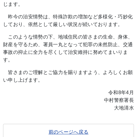
じます。
昨今の治安情勢は、特殊詐欺の増加など多様化・巧妙化
しており、依然として厳しい状況が続いております。
このような情勢の下、地域住民の皆さまの生命、身体、
財産を守るため、署員一丸となって犯罪の未然防止、交通
事故の抑止に全力を尽くして治安維持に努めてまいりま
す。
皆さまのご理解とご協力を賜りますよう、よろしくお願
い申し上げます。
令和8年4月
中村警察署長
大地清水
前のページへ戻る