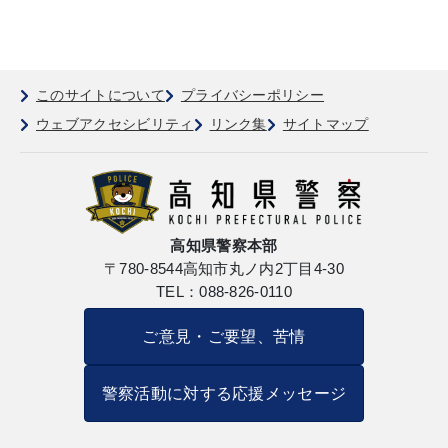
このサイトについて
プライバシーポリシー
ウェブアクセシビリティ
リンク集
サイトマップ
高知県警察本部
〒780-8544
高知市丸ノ内2丁目4-30
TEL：088-826-0110
ご意見・ご要望、苦情
警察活動に対する応援メッセージ