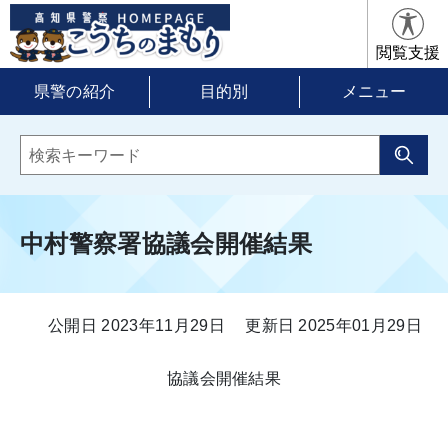
閲覧支援
県警の紹介
目的別
メニュー
中村警察署協議会開催結果
公開日 2023年11月29日
更新日 2025年01月29日
協議会開催結果