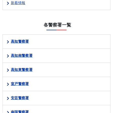
新着情報
各警察署一覧
高知警察署
高知南警察署
高知東警察署
室戸警察署
安芸警察署
南国警察署