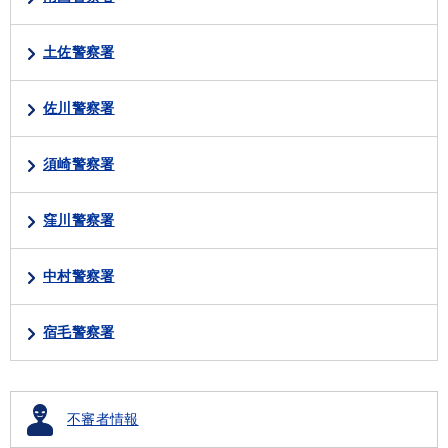
土佐警察署
佐川警察署
須崎警察署
窪川警察署
中村警察署
宿毛警察署
不審者情報