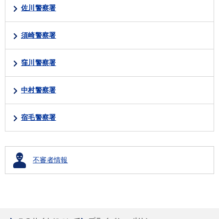
佐川警察署
須崎警察署
窪川警察署
中村警察署
宿毛警察署
不審者情報