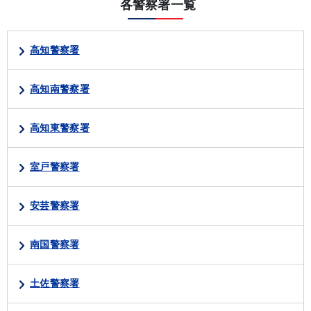
各警察署一覧
高知警察署
高知南警察署
高知東警察署
室戸警察署
安芸警察署
南国警察署
土佐警察署