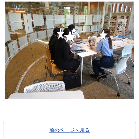
前のページへ戻る