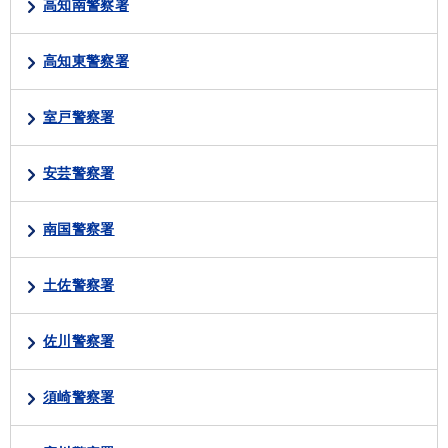
高知南警察署
高知東警察署
室戸警察署
安芸警察署
南国警察署
土佐警察署
佐川警察署
須崎警察署