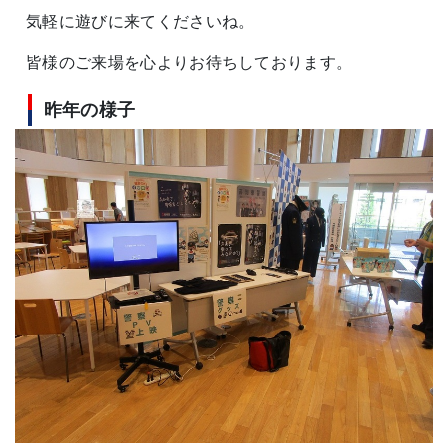
気軽に遊びに来てくださいね。
皆様のご来場を心よりお待ちしております。
昨年の様子