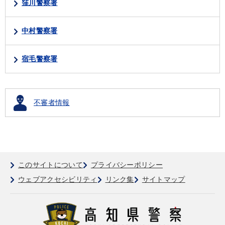
窪川警察署
中村警察署
宿毛警察署
不審者情報
このサイトについて
プライバシーポリシー
ウェブアクセシビリティ
リンク集
サイトマップ