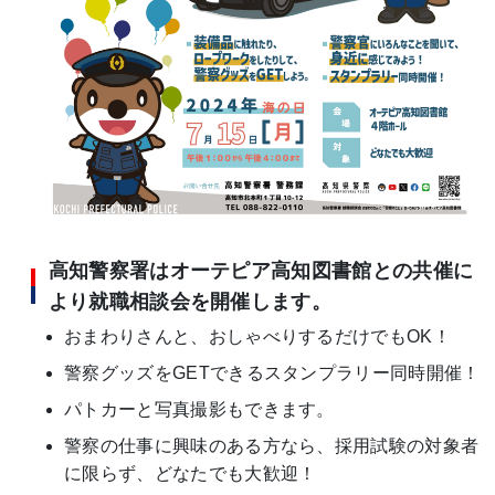
高知警察署はオーテピア高知図書館との共催に
より就職相談会を開催します。
おまわりさんと、おしゃべりするだけでもOK！
警察グッズをGETできるスタンプラリー同時開催！
パトカーと写真撮影もできます。
警察の仕事に興味のある方なら、採用試験の対象者
に限らず、どなたでも大歓迎！