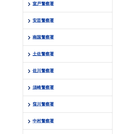
室戸警察署
安芸警察署
南国警察署
土佐警察署
佐川警察署
須崎警察署
窪川警察署
中村警察署