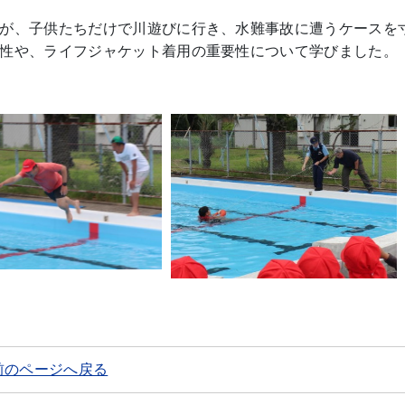
が、子供たちだけで川遊びに行き、水難事故に遭うケースを
性や、ライフジャケット着用の重要性について学びました。
前のページへ戻る