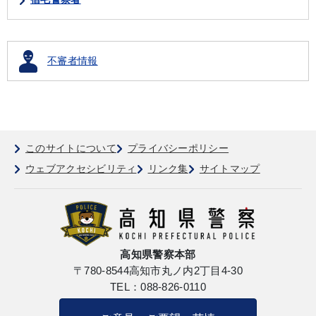
不審者情報
このサイトについて
プライバシーポリシー
ウェブアクセシビリティ
リンク集
サイトマップ
高知県警察本部
〒780-8544
高知市丸ノ内2丁目4-30
TEL：088-826-0110