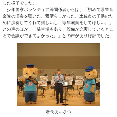
った様子でした。
少年警察ボランティア等関係者からは、「初めて県警音
楽隊の演奏を聴いた。素晴らしかった。土佐市の子供のた
めに演奏してくれて嬉しいし、毎年演奏をしてほしい。」
との声のほか、「駐車場もあり、設備が充実しているとこ
ろで会議ができてよかった。」との声があり好評でした。
署長あいさつ