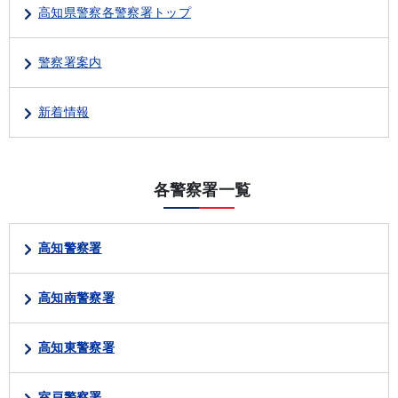
高知県警察各警察署トップ
警察署案内
新着情報
各警察署一覧
高知警察署
高知南警察署
高知東警察署
室戸警察署