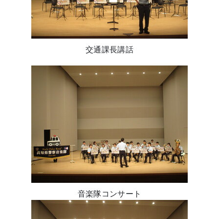
交通課長講話
音楽隊コンサート