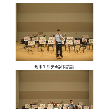
刑事生活安全課長講話