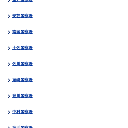
安芸警察署
南国警察署
土佐警察署
佐川警察署
須崎警察署
窪川警察署
中村警察署
宿毛警察署