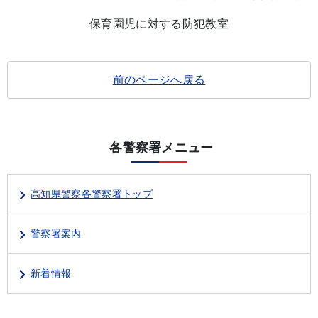
保育園児に対する防犯教室
前のページへ戻る
各警察署メニュー
高知県警察各警察署トップ
警察署案内
新着情報