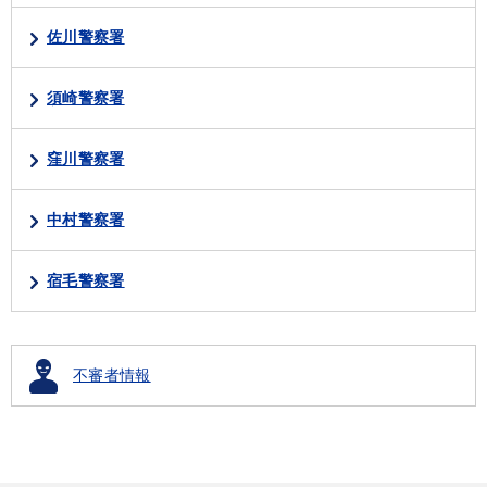
佐川警察署
須崎警察署
窪川警察署
中村警察署
宿毛警察署
不審者情報