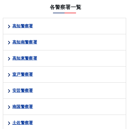
各警察署一覧
高知警察署
高知南警察署
高知東警察署
室戸警察署
安芸警察署
南国警察署
土佐警察署