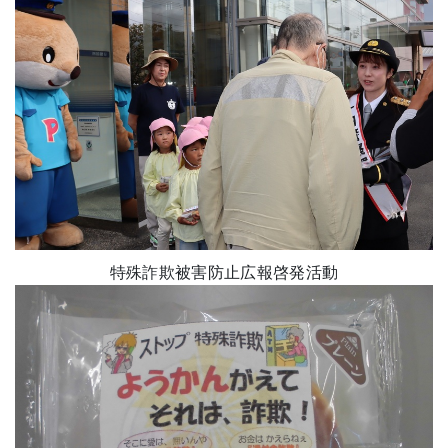
特殊詐欺被害防止広報啓発活動