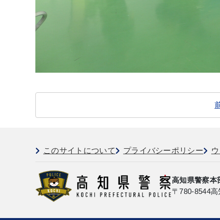
このサイトについて
プライバシーポリシー
ウ
高知県警察本
〒780-8544
高