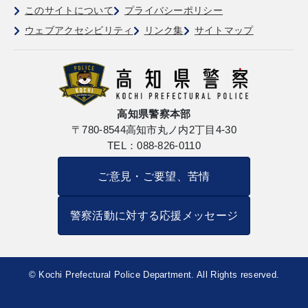
このサイトについて
プライバシーポリシー
ウェブアクセシビリティ
リンク集
サイトマップ
高知県警察本部
〒780-8544
高知市丸ノ内2丁目4-30
TEL：088-826-0110
ご意見・ご要望、苦情
警察活動に対する応援メッセージ
© Kochi Prefectural Police Department. All Rights reserved.