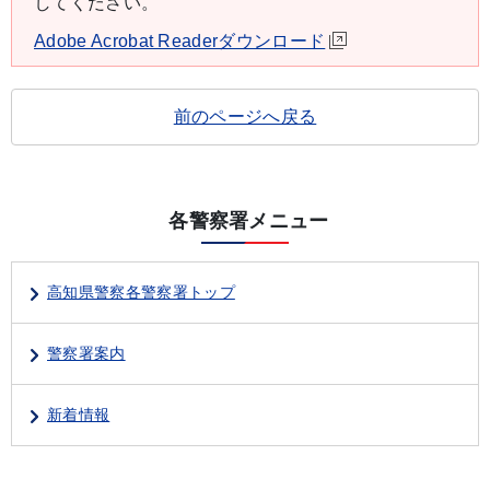
してください。
Adobe Acrobat Readerダウンロード
前のページへ戻る
各警察署メニュー
高知県警察各警察署トップ
警察署案内
新着情報