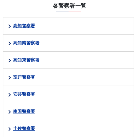
各警察署一覧
高知警察署
高知南警察署
高知東警察署
室戸警察署
安芸警察署
南国警察署
土佐警察署