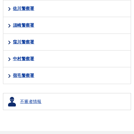
佐川警察署
須崎警察署
窪川警察署
中村警察署
宿毛警察署
不審者情報