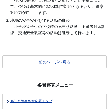
従来は駐在所員が単独で対応していた事案につい
て、今後は基本的に2名体制で対応となるため、事案
対応力が向上します。
地域の安全安心を守る活動の継続
小学校等子供の下校時の見守り活動、不審者対応訓
練、交通安全教室等の活動は継続して行います。
前のページへ戻る
各警察署メニュー
高知県警察各警察署トップ