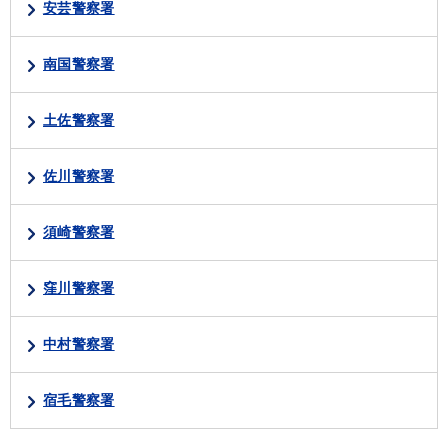
安芸警察署
南国警察署
土佐警察署
佐川警察署
須崎警察署
窪川警察署
中村警察署
宿毛警察署