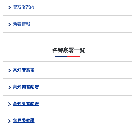
警察署案内
新着情報
各警察署一覧
高知警察署
高知南警察署
高知東警察署
室戸警察署