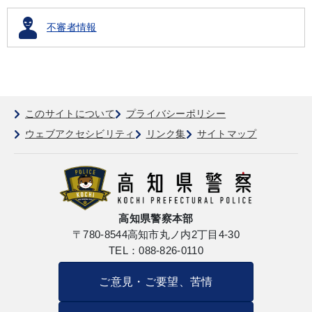
不審者情報
このサイトについて
プライバシーポリシー
ウェブアクセシビリティ
リンク集
サイトマップ
高知県警察本部
〒780-8544
高知市丸ノ内2丁目4-30
TEL：088-826-0110
ご意見・ご要望、苦情