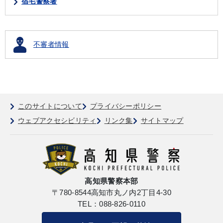
宿毛警察署
不審者情報
このサイトについて
プライバシーポリシー
ウェブアクセシビリティ
リンク集
サイトマップ
高知県警察本部
〒780-8544
高知市丸ノ内2丁目4-30
TEL：088-826-0110