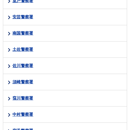
室戸警察署
安芸警察署
南国警察署
土佐警察署
佐川警察署
須崎警察署
窪川警察署
中村警察署