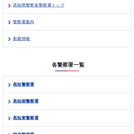
高知県警察各警察署トップ
警察署案内
新着情報
各警察署一覧
高知警察署
高知南警察署
高知東警察署