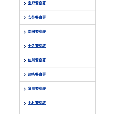
室戸警察署
安芸警察署
南国警察署
土佐警察署
佐川警察署
須崎警察署
窪川警察署
中村警察署