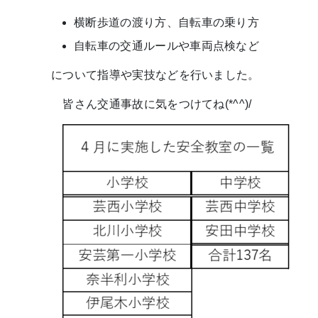
横断歩道の渡り方、自転車の乗り方
自転車の交通ルールや車両点検など
について指導や実技などを行いました。
皆さん交通事故に気をつけてね(*^^)/