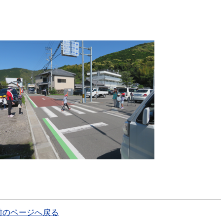
前のページへ戻る