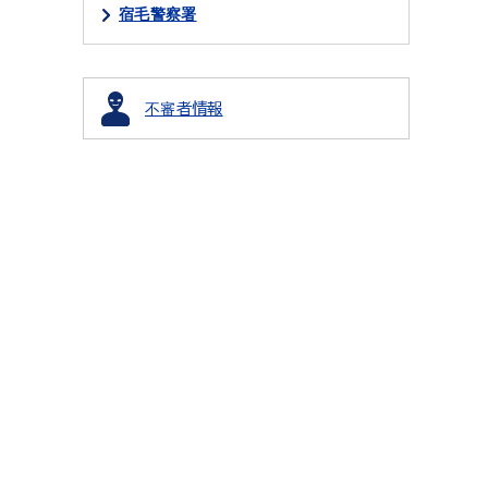
宿毛警察署
不審者情報