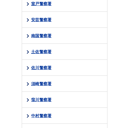
室戸警察署
安芸警察署
南国警察署
土佐警察署
佐川警察署
須崎警察署
窪川警察署
中村警察署