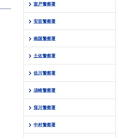
室戸警察署
安芸警察署
南国警察署
土佐警察署
佐川警察署
須崎警察署
窪川警察署
中村警察署