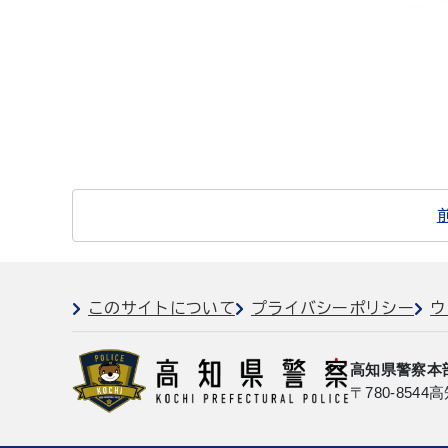
このサイトについて
プライバシーポリシー
ウ
高知県警察本
〒780-8544
高