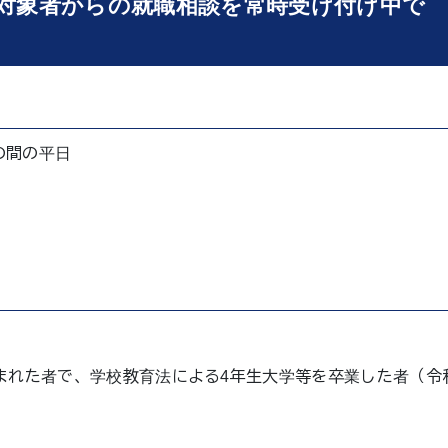
対象者からの就職相談を常時受け付け中で
の間の平日
に生まれた者で、学校教育法による4年生大学等を卒業した者（令