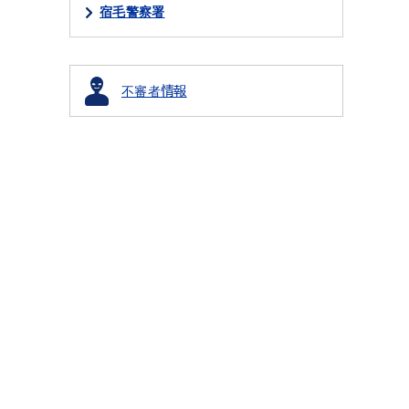
宿毛警察署
不審者情報