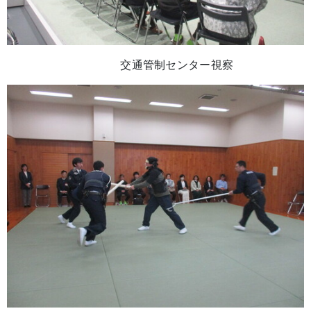
交通管制センター視察