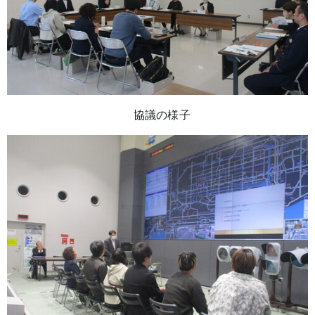
協議の様子