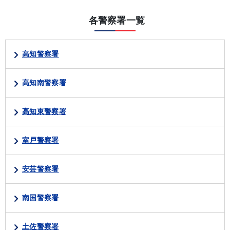
各警察署一覧
高知警察署
高知南警察署
高知東警察署
室戸警察署
安芸警察署
南国警察署
土佐警察署