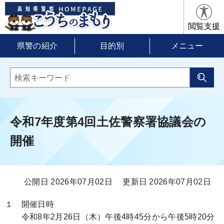
閲覧支援
県警の紹介
目的別
メニュー
令和7年度第4回土佐警察署協議会の
開催
公開日 2026年07月02日
更新日 2026年07月02日
１ 開催日時
令和8年2月26日（木）午後4時45分から午後5時20分