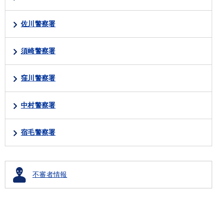
佐川警察署
須崎警察署
窪川警察署
中村警察署
宿毛警察署
不審者情報