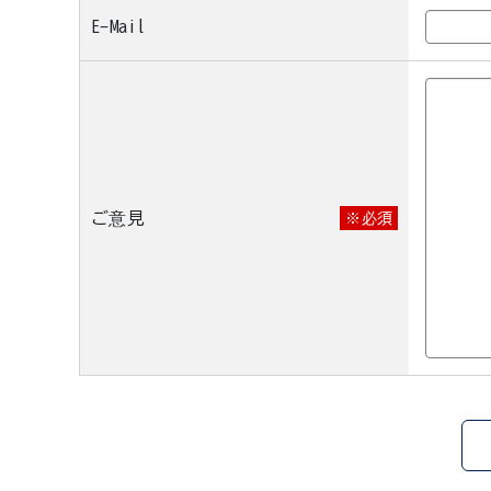
E-Mail
ご意見
※必須