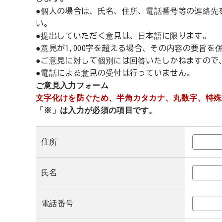
●個人の場合は、氏名、住所、電話番号等の連絡先
い。
●提出していただく意見は、日本語に限ります。
●意見が1,000字を超える場合、その内容の要旨
●ご意見に対して個別には回答いたしかねますので
●電話による意見の受付は行っていません。
ご意見入力フォーム
文字化けを防ぐため、半角カタカナ、丸数字、特殊
「※」は入力が必須の項目です。
住所
氏名
電話番号