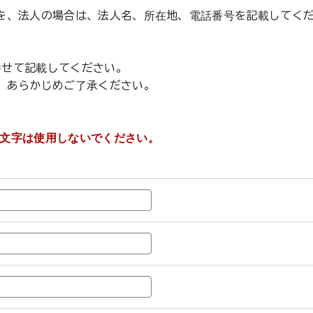
を、法人の場合は、法人名、所在地、電話番号を記載してく
を併せて記載してください。
、あらかじめご了承ください。
文字は使用しないでください。