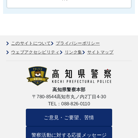
このサイトについて
プライバシーポリシー
ウェブアクセシビリティ
リンク集
サイトマップ
高知県警察本部
〒780-8544
高知市丸ノ内2丁目4-30
TEL：088-826-0110
ご意見・ご要望、苦情
警察活動に対する応援メッセージ