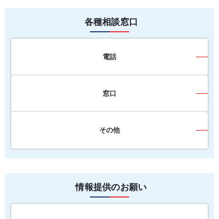
各種相談窓口
電話
窓口
その他
情報提供のお願い