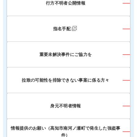
行方不明者公開情報
指名手配
重要未解決事件にご協力を
拉致の可能性を排除できない事案に係る方々
身元不明者情報
情報提供のお願い（高知市南河ノ瀬町で発生した強盗事
件）