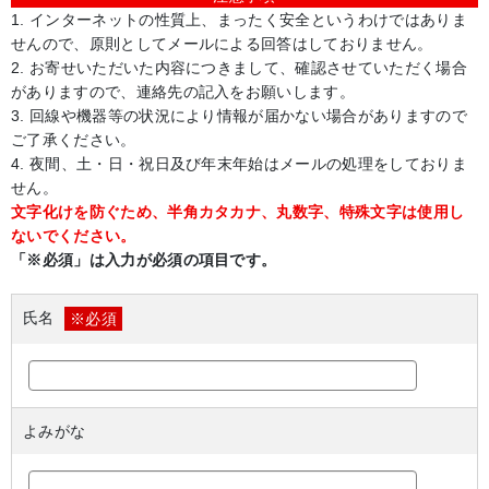
1. インターネットの性質上、まったく安全というわけではありま
せんので、原則としてメールによる回答はしておりません。
2. お寄せいただいた内容につきまして、確認させていただく場合
がありますので、連絡先の記入をお願いします。
3. 回線や機器等の状況により情報が届かない場合がありますので
ご了承ください。
4. 夜間、土・日・祝日及び年末年始はメールの処理をしておりま
せん。
文字化けを防ぐため、半角カタカナ、丸数字、特殊文字は使用し
ないでください。
「※必須」は入力が必須の項目です。
氏名
※必須
よみがな