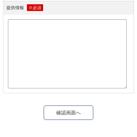
提供情報
※必須