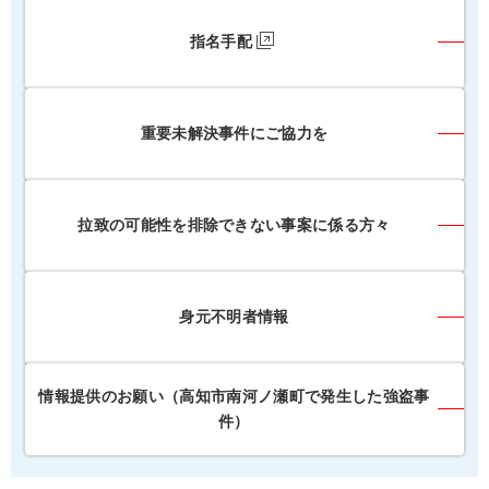
指名手配
重要未解決事件にご協力を
拉致の可能性を排除できない事案に係る方々
身元不明者情報
情報提供のお願い（高知市南河ノ瀬町で発生した強盗事
件）