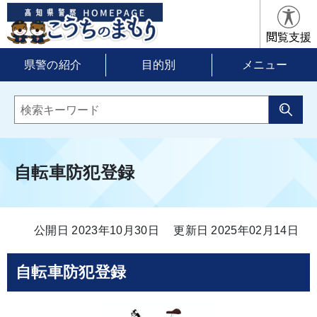
閲覧支援
県警の紹介
目的別
メニュー
自転車防犯登録
公開日 2023年10月30日
更新日 2025年02月14日
自転車防犯登録