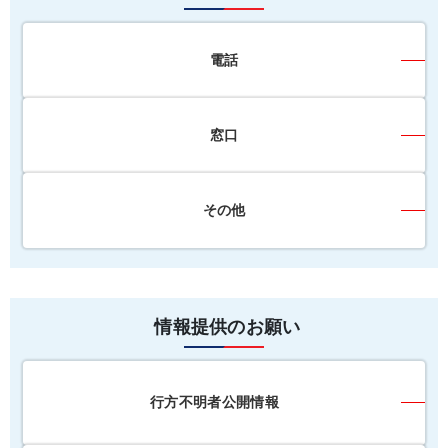
電話
窓口
その他
情報提供のお願い
行方不明者公開情報