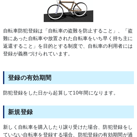
自転車防犯登録は「自転車の盗難を防止すること」、「盗
難にあった自転車や放置された自転車をいち早く持ち主に
返還すること」を目的とする制度で、自転車の利用者には
登録が義務づけられています。
登録の有効期間
防犯登録をした日から起算して10年間になります。
新規登録
新しく自転車を購入したり譲り受けた場合、防犯登録をし
ていない自転車を登録する場合、防犯登録の有効期間が過