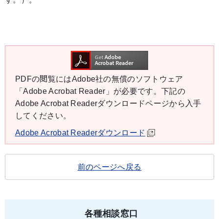
PDFの閲覧にはAdobe社の無償のソフトウェア
「Adobe Acrobat Reader」が必要です。下記の
Adobe Acrobat Readerダウンロードページから入手
してください。
Adobe Acrobat Readerダウンロード
前のページへ戻る
各種相談窓口