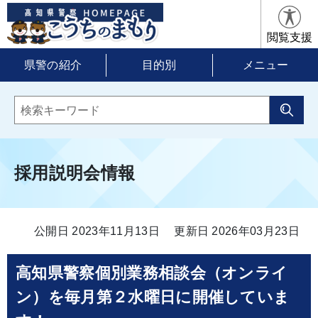
閲覧支援
県警の紹介
目的別
メニュー
採用説明会情報
公開日 2023年11月13日
更新日 2026年03月23日
高知県警察個別業務相談会（オンライ
ン）を毎月第２水曜日に開催していま