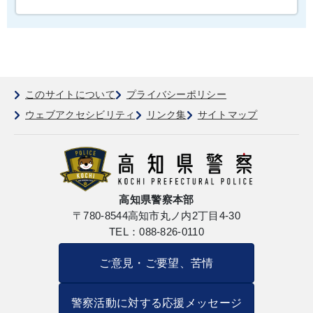
このサイトについて
プライバシーポリシー
ウェブアクセシビリティ
リンク集
サイトマップ
高知県警察本部
〒780-8544
高知市丸ノ内2丁目4-30
TEL：088-826-0110
ご意見・ご要望、苦情
警察活動に対する応援メッセージ