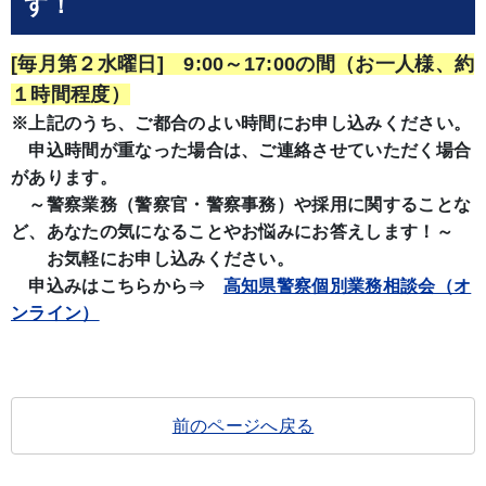
す！
[毎月第２水曜日] 9:00～17:00の間（お一人様、約
１時間程度）
※上記のうち、ご都合のよい時間にお申し込みください。
申込時間が重なった場合は、ご連絡させていただく場合
があります。
～警察業務（警察官・警察事務）や採用に関することな
ど、あなたの気になることやお悩みにお答えします！～
お気軽にお申し込みください。
申込みはこちらから⇒
高知県警察個別業務相談会（オ
ンライン）
前のページへ戻る