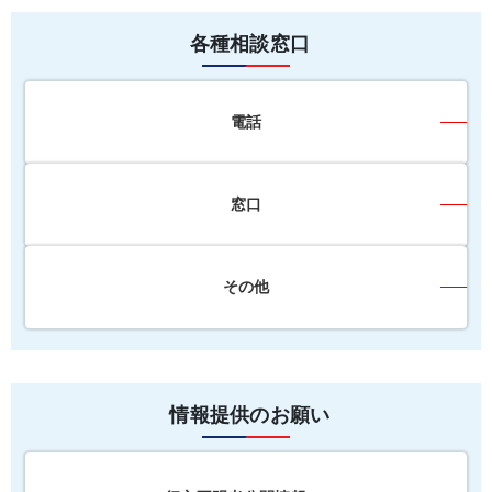
各種相談窓口
電話
窓口
その他
情報提供のお願い