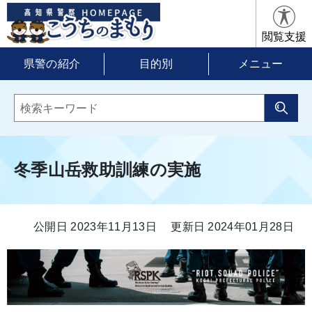
閲覧支援
県警の紹介
目的別
メニュー
冬季山岳救助訓練の実施
公開日 2023年11月13日
更新日 2024年01月28日