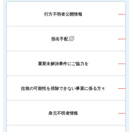
行方不明者公開情報
指名手配
重要未解決事件にご協力を
拉致の可能性を排除できない事案に係る方々
身元不明者情報