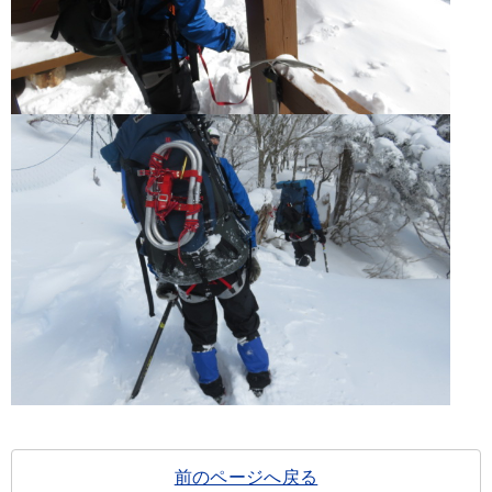
前のページへ戻る