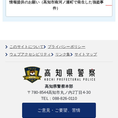
情報提供のお願い（高知市南河ノ瀬町で発生した強盗事
件）
このサイトについて
プライバシーポリシー
ウェブアクセシビリティ
リンク集
サイトマップ
高知県警察本部
〒780-8544
高知市丸ノ内2丁目4-30
TEL：088-826-0110
ご意見・ご要望、苦情