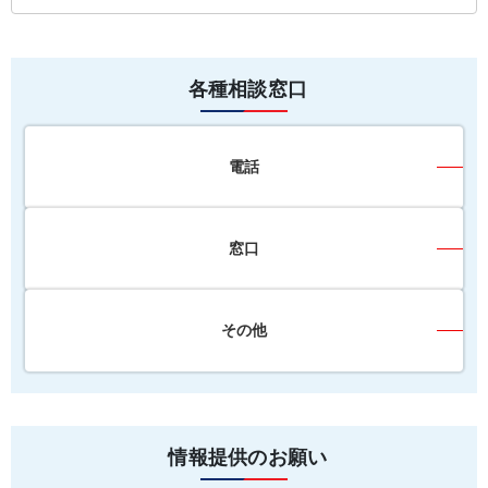
各種相談窓口
電話
窓口
その他
情報提供のお願い