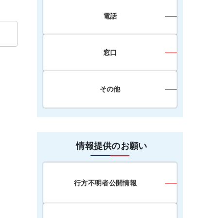
電話
窓口
その他
情報提供のお願い
行方不明者公開情報