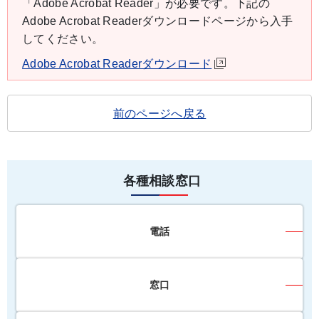
「Adobe Acrobat Reader」が必要です。下記の
Adobe Acrobat Readerダウンロードページから入手
してください。
Adobe Acrobat Readerダウンロード
前のページへ戻る
各種相談窓口
電話
窓口