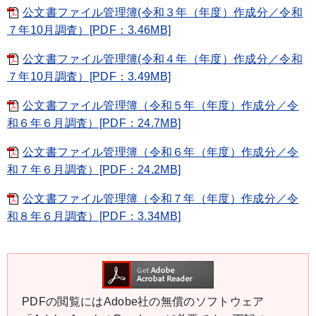
公文書ファイル管理簿(令和３年（年度）作成分／令和
７年10月調査）[PDF：3.46MB]
公文書ファイル管理簿(令和４年（年度）作成分／令和
７年10月調査）[PDF：3.49MB]
公文書ファイル管理簿（令和５年（年度）作成分／令
和６年６月調査）[PDF：24.7MB]
公文書ファイル管理簿（令和６年（年度）作成分／令
和７年６月調査）[PDF：24.2MB]
公文書ファイル管理簿（令和７年（年度）作成分／令
和８年６月調査）[PDF：3.34MB]
PDFの閲覧にはAdobe社の無償のソフトウェア