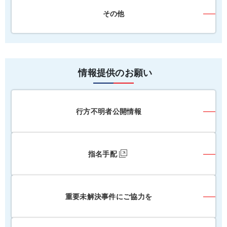
その他
情報提供のお願い
行方不明者公開情報
指名手配
重要未解決事件にご協力を