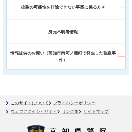
拉致の可能性を排除できない事案に係る方々
身元不明者情報
情報提供のお願い（高知市南河ノ瀬町で発生した強盗事
件）
このサイトについて
プライバシーポリシー
ウェブアクセシビリティ
リンク集
サイトマップ