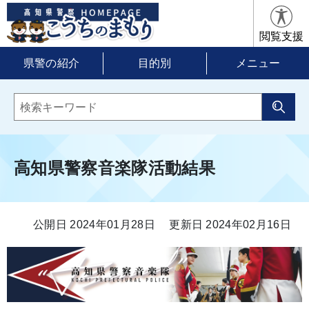
閲覧支援
県警の紹介
目的別
メニュー
高知県警察音楽隊活動結果
公開日 2024年01月28日
更新日 2024年02月16日