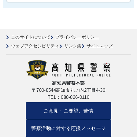
このサイトについて
プライバシーポリシー
ウェブアクセシビリティ
リンク集
サイトマップ
高知県警察本部
〒780-8544
高知市丸ノ内2丁目4-30
TEL：088-826-0110
ご意見・ご要望、苦情
警察活動に対する応援メッセージ