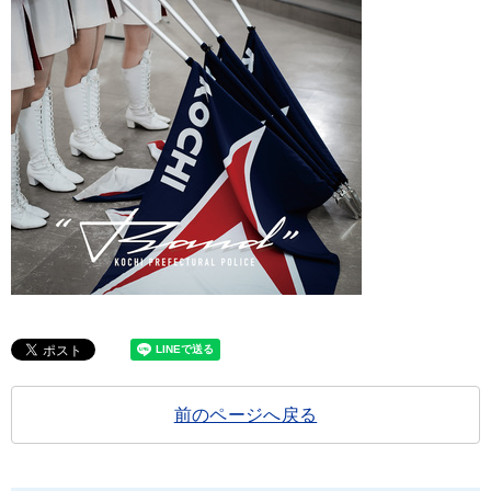
前のページへ戻る