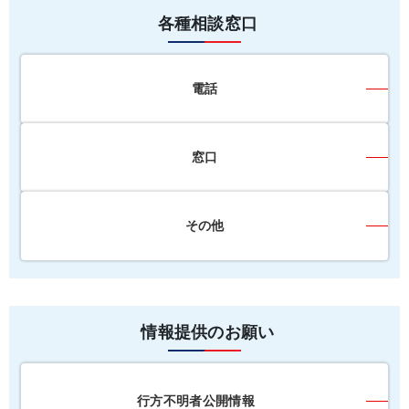
各種相談窓口
電話
窓口
その他
情報提供のお願い
行方不明者公開情報