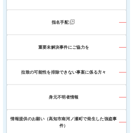
指名手配
重要未解決事件にご協力を
拉致の可能性を排除できない事案に係る方々
身元不明者情報
情報提供のお願い（高知市南河ノ瀬町で発生した強盗事
件）