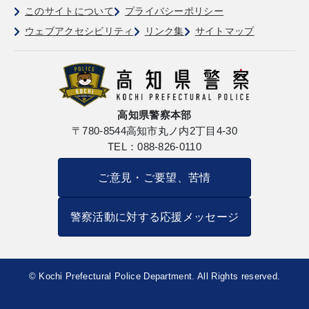
このサイトについて
プライバシーポリシー
ウェブアクセシビリティ
リンク集
サイトマップ
高知県警察本部
〒780-8544
高知市丸ノ内2丁目4-30
TEL：088-826-0110
ご意見・ご要望、苦情
警察活動に対する応援メッセージ
© Kochi Prefectural Police Department. All Rights reserved.