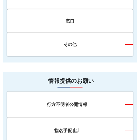
窓口
その他
情報提供のお願い
行方不明者公開情報
指名手配