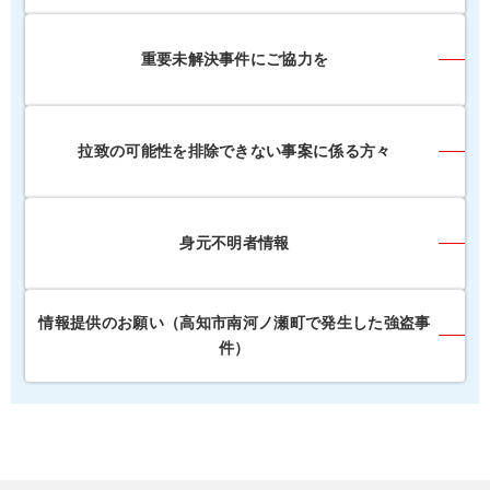
重要未解決事件にご協力を
拉致の可能性を排除できない事案に係る方々
身元不明者情報
情報提供のお願い（高知市南河ノ瀬町で発生した強盗事
件）