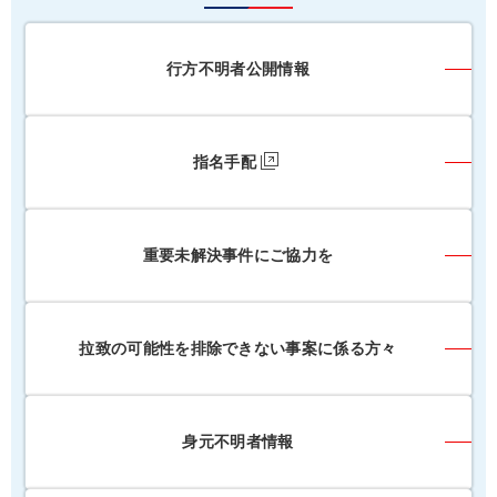
行方不明者公開情報
指名手配
重要未解決事件にご協力を
拉致の可能性を排除できない事案に係る方々
身元不明者情報