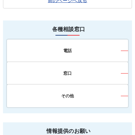
前のページへ戻る
各種相談窓口
電話
窓口
その他
情報提供のお願い