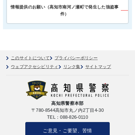
情報提供のお願い（高知市南河ノ瀬町で発生した強盗事
件）
このサイトについて
プライバシーポリシー
ウェブアクセシビリティ
リンク集
サイトマップ
高知県警察本部
〒780-8544
高知市丸ノ内2丁目4-30
TEL：088-826-0110
ご意見・ご要望、苦情