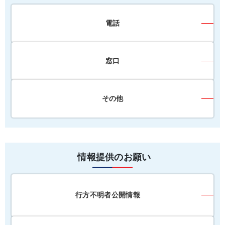
電話
窓口
その他
情報提供のお願い
行方不明者公開情報