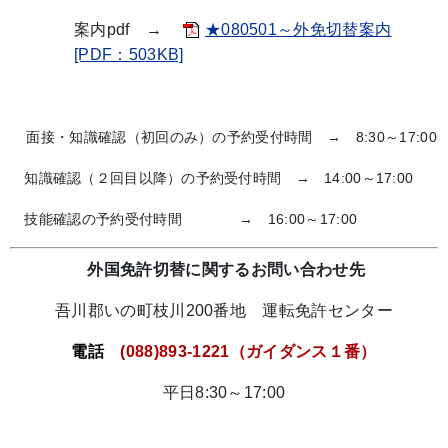
案内pdf →
★080501～外免切替案内
[PDF：503KB]
面接・知識確認（初回のみ）の予約受付時間 → 8:30～17:00
知識確認（２回目以降）の予約受付時間 → 14:00～17:00
技能確認の予約受付時間 → 16:00～17:00
外国免許切替に関するお問い合わせ先
吾川郡いの町枝川200番地 運転免許センター
電話
(088)893-1221（ガイダンス１番）
平日8:30～17:00