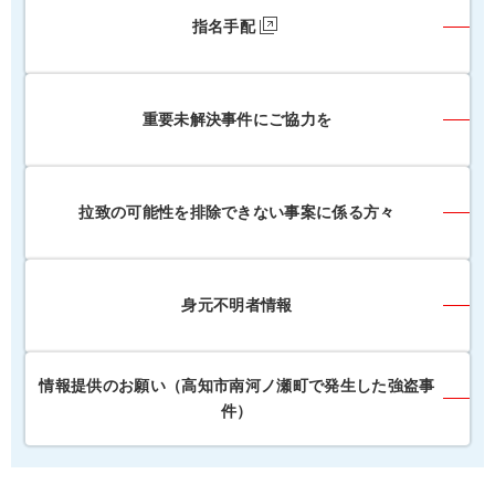
指名手配
重要未解決事件にご協力を
拉致の可能性を排除できない事案に係る方々
身元不明者情報
情報提供のお願い（高知市南河ノ瀬町で発生した強盗事
件）