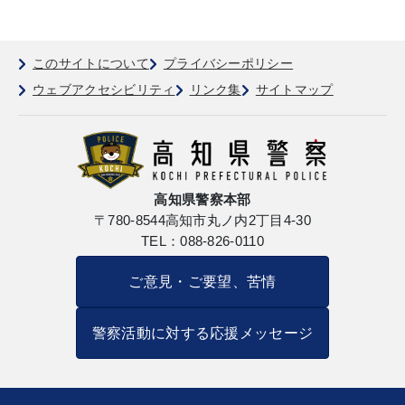
このサイトについて
プライバシーポリシー
ウェブアクセシビリティ
リンク集
サイトマップ
高知県警察本部
〒780-8544
高知市丸ノ内2丁目4-30
TEL：088-826-0110
ご意見・ご要望、苦情
警察活動に対する応援メッセージ