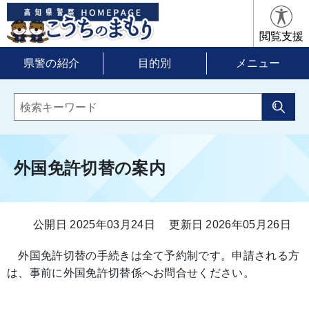
閲覧支援
県警の紹介
目的別
メニュー
外国免許切替の案内
公開日 2025年03月24日
更新日 2026年05月26日
外国免許切替の手続きは全て予約制です。申請される方
は、事前に外国免許切替係へお問合せください。