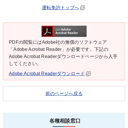
運転免許トップへ
PDFの閲覧にはAdobe社の無償のソフトウェア
「Adobe Acrobat Reader」が必要です。下記の
Adobe Acrobat Readerダウンロードページから入手
してください。
Adobe Acrobat Readerダウンロード
前のページへ戻る
各種相談窓口