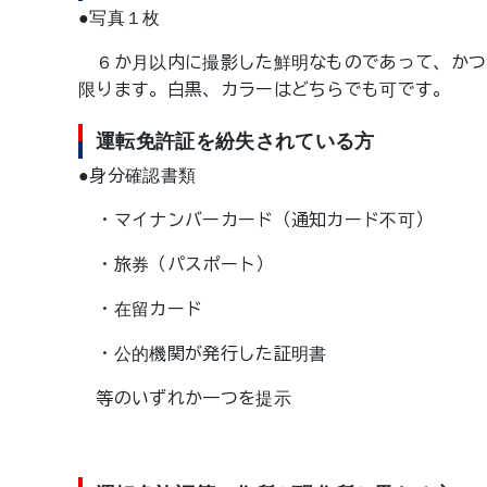
●写真１枚
６か月以内に撮影した鮮明なものであって、かつ
限ります。白黒、カラーはどちらでも可です。
運転免許証を紛失されている方
●身分確認書類
・マイナンバーカード（通知カード不可）
・旅券（パスポート）
・在留カード
・公的機関が発行した証明書
等のいずれか一つを提示