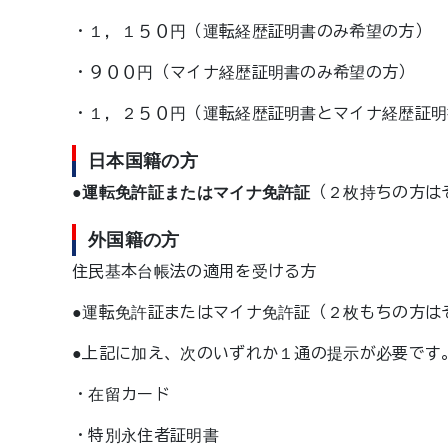
・１，１５０円（運転経歴証明書のみ希望の方）
・９００円（マイナ経歴証明書のみ希望の方）
・１，２５０円（運転経歴証明書とマイナ経歴証明
日本国籍の方
●
運転免許証またはマイナ免許証
（２枚持ちの方は
外国籍の方
住民基本台帳法の適用を受ける方
●運転免許証またはマイナ免許証（２枚もちの方は
●上記に加え、次のいずれか１通の提示が必要です
・在留カード
・特別永住者証明書