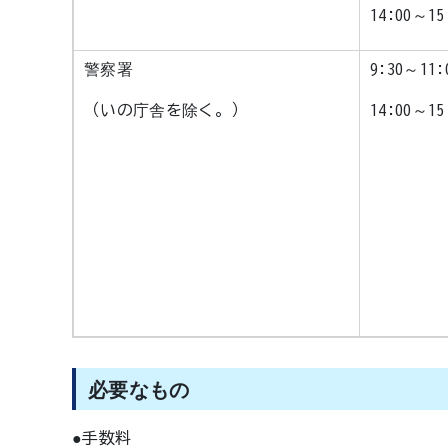
14:00～15
警察署
9:30～1
（いの庁舎を除く。）
14:00～15
必要なもの
●手数料