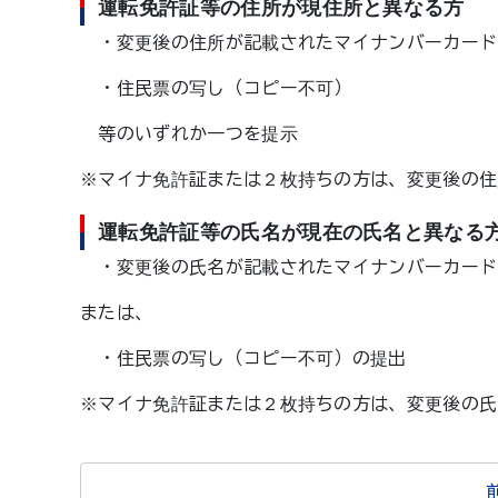
運転免許証等の住所が現住所と異なる方
・変更後の住所が記載されたマイナンバーカード
・住民票の写し（コピー不可）
等のいずれか一つを提示
※マイナ免許証または２枚持ちの方は、変更後の住
運転免許証等の氏名が現在の氏名と異なる
・変更後の氏名が記載されたマイナンバーカード
または、
・住民票の写し（コピー不可）の提出
※マイナ免許証または２枚持ちの方は、変更後の氏