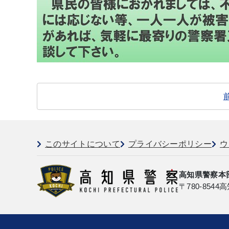
このサイトについて
プライバシーポリシー
ウ
高知県警察本
〒780-8544
高