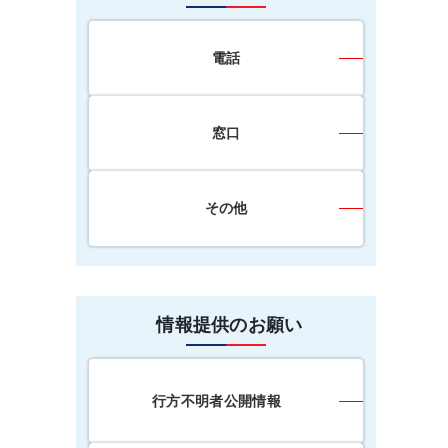
電話
窓口
その他
情報提供のお願い
行方不明者公開情報