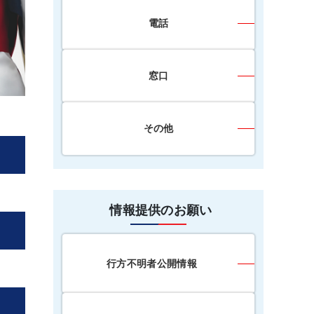
電話
窓口
その他
情報提供のお願い
行方不明者公開情報