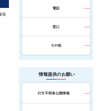
電話
確保
窓口
その他
情報提供のお願い
行方不明者公開情報