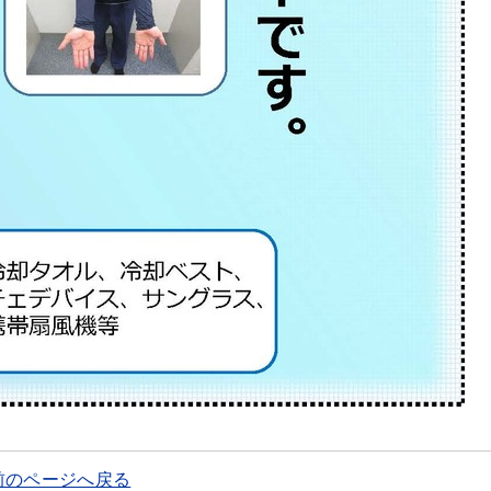
前のページへ戻る