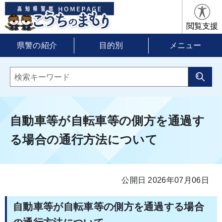
閲覧支援
県警の紹介
目的別
メニュー
自動車等が自転車等の側方を通過す
る場合の通行方法について
公開日 2026年07月06日
自動車等が自転車等の側方を通過する場合