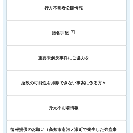
行方不明者公開情報
指名手配
重要未解決事件にご協力を
拉致の可能性を排除できない事案に係る方々
身元不明者情報
情報提供のお願い（高知市南河ノ瀬町で発生した強盗事