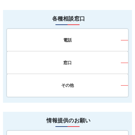
各種相談窓口
電話
窓口
その他
情報提供のお願い