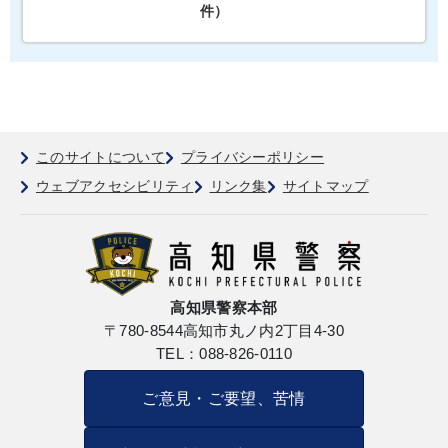
件）
このサイトについて
プライバシーポリシー
ウェブアクセシビリティ
リンク集
サイトマップ
高知県警察本部
〒780-8544
高知市丸ノ内2丁目4-30
TEL：088-826-0110
ご意見・ご要望、苦情