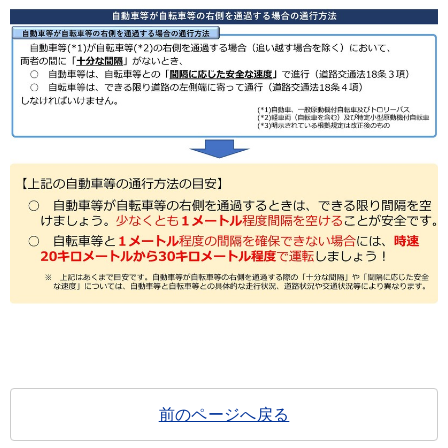
前のページへ戻る