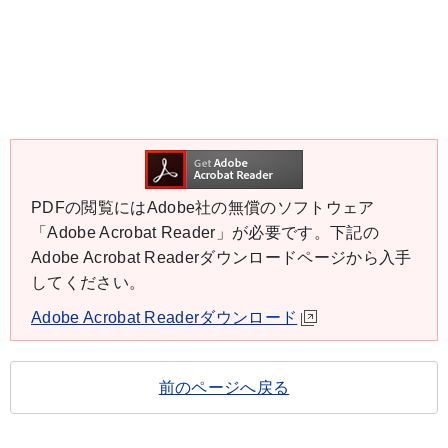
PDFの閲覧にはAdobe社の無償のソフトウェア
「Adobe Acrobat Reader」が必要です。下記の
Adobe Acrobat Readerダウンロードページから入手
してください。
Adobe Acrobat Readerダウンロード
前のページへ戻る