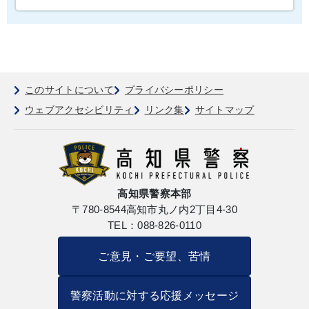
このサイトについて
プライバシーポリシー
ウェブアクセシビリティ
リンク集
サイトマップ
高知県警察本部
〒780-8544
高知市丸ノ内2丁目4-30
TEL：088-826-0110
ご意見・ご要望、苦情
警察活動に対する応援メッセージ