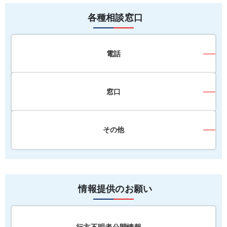
各種相談窓口
電話
窓口
その他
情報提供のお願い