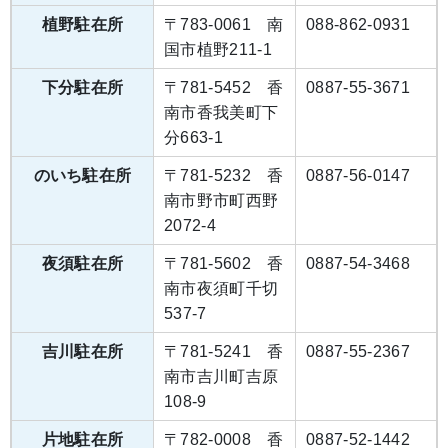
植野駐在所
〒783-0061 南
088-862-0931
国市植野211-1
下分駐在所
〒781-5452 香
0887-55-3671
南市香我美町下
分663-1
のいち駐在所
〒781-5232 香
0887-56-0147
南市野市町西野
2072-4
夜須駐在所
〒781-5602 香
0887-54-3468
南市夜須町千切
537-7
吉川駐在所
〒781-5241 香
0887-55-2367
南市吉川町吉原
108-9
片地駐在所
〒782-0008 香
0887-52-1442