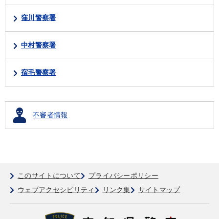
窪川警察署
中村警察署
宿毛警察署
不審者情報
このサイトについて
プライバシーポリシー
ウェブアクセシビリティ
リンク集
サイトマップ