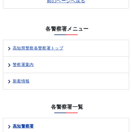
前のページへ戻る
各警察署メニュー
高知県警察各警察署トップ
警察署案内
新着情報
各警察署一覧
高知警察署