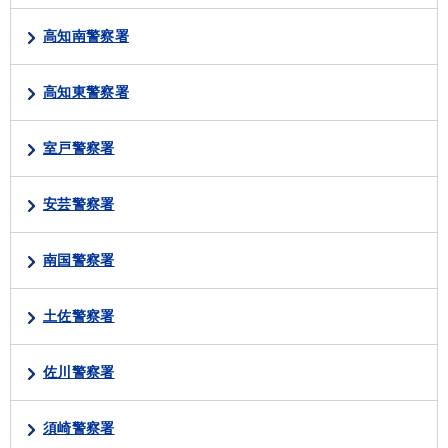
高知南警察署
高知東警察署
室戸警察署
安芸警察署
南国警察署
土佐警察署
佐川警察署
須崎警察署