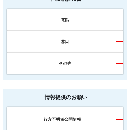
電話
窓口
その他
情報提供のお願い
行方不明者公開情報