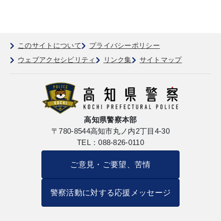
このサイトについて
プライバシーポリシー
ウェブアクセシビリティ
リンク集
サイトマップ
高知県警察本部
〒780-8544
高知市丸ノ内2丁目4-30
TEL：088-826-0110
ご意見・ご要望、苦情
警察活動に対する応援メッセージ