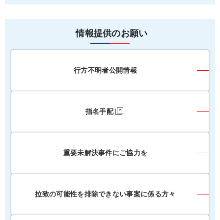
情報提供のお願い
行方不明者公開情報
指名手配
重要未解決事件にご協力を
拉致の可能性を排除できない事案に係る方々