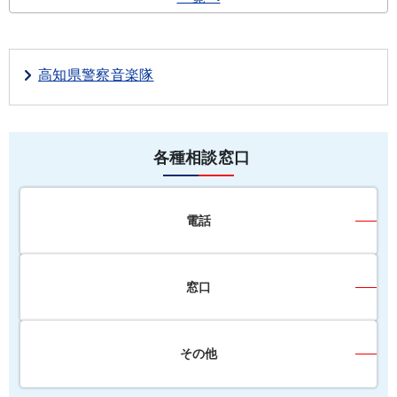
高知県警察音楽隊
各種相談窓口
電話
窓口
その他