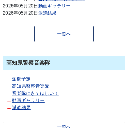
2026年05月20日
動画ギャラリー
2026年05月20日
派遣結果
一覧へ
高知県警察音楽隊
派遣予定
高知県警察音楽隊
音楽隊にきてほしい！
動画ギャラリー
派遣結果
一覧へ