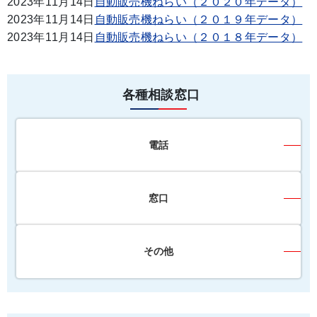
2023年11月14日
自動販売機ねらい（２０２０年データ）
2023年11月14日
自動販売機ねらい（２０１９年データ）
2023年11月14日
自動販売機ねらい（２０１８年データ）
各種相談窓口
電話
窓口
その他