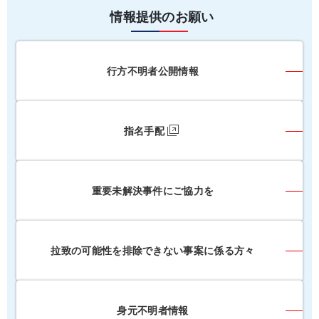
情報提供のお願い
行方不明者公開情報
指名手配
重要未解決事件にご協力を
拉致の可能性を排除できない事案に係る方々
身元不明者情報