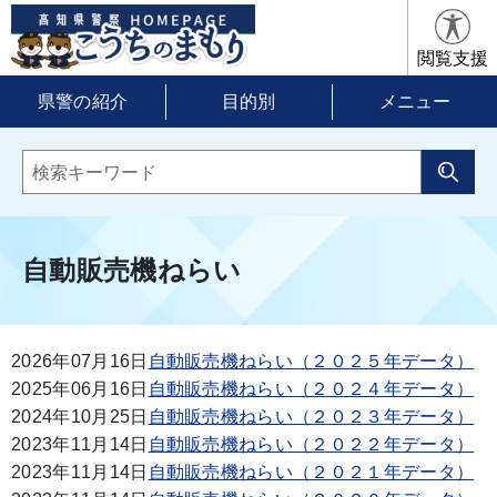
閲覧支援
県警の紹介
目的別
メニュー
自動販売機ねらい
2026年07月16日
自動販売機ねらい（２０２５年データ）
2025年06月16日
自動販売機ねらい（２０２４年データ）
2024年10月25日
自動販売機ねらい（２０２３年データ）
2023年11月14日
自動販売機ねらい（２０２２年データ）
2023年11月14日
自動販売機ねらい（２０２１年データ）