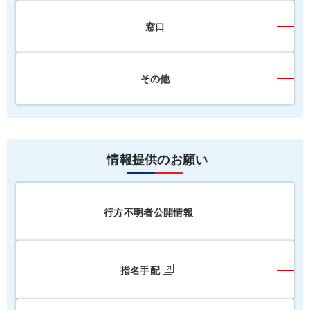
窓口
その他
情報提供のお願い
行方不明者公開情報
指名手配