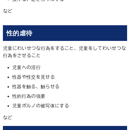
など
性的虐待
児童にわいせつな行為をすること、児童をしてわいせつな
行為をさせること
児童への淫行
性器や性交を見せる
性器を触る、触らせる
性的行為の強要
児童ポルノの被写体にする
など