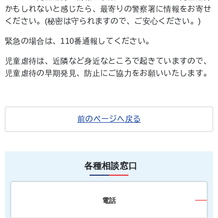
かもしれないと感じたら、最寄りの警察署に情報をお寄せ
ください。(秘密は守られますので、ご安心ください。)
緊急の場合は、110番通報してください。
児童虐待は、近隣など身近なところで起きていますので、
児童虐待の早期発見、防止にご協力をお願いいたします。
前のページへ戻る
各種相談窓口
電話