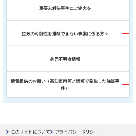
重要未解決事件にご協力を
拉致の可能性を排除できない事案に係る方々
身元不明者情報
情報提供のお願い（高知市南河ノ瀬町で発生した強盗事
件）
このサイトについて
プライバシーポリシー