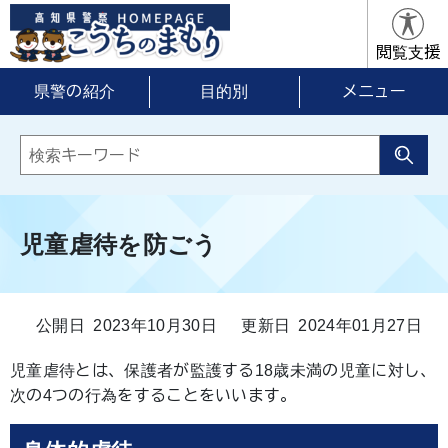
閲覧支援
県警の紹介
目的別
メニュー
児童虐待を防ごう
公開日 2023年10月30日
更新日 2024年01月27日
児童虐待とは、保護者が監護する18歳未満の児童に対し、
次の4つの行為をすることをいいます。