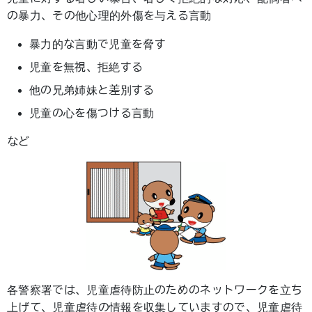
の暴力、その他心理的外傷を与える言動
暴力的な言動で児童を脅す
児童を無視、拒絶する
他の兄弟姉妹と差別する
児童の心を傷つける言動
など
各警察署では、児童虐待防止のためのネットワークを立ち
上げて、児童虐待の情報を収集していますので、児童虐待